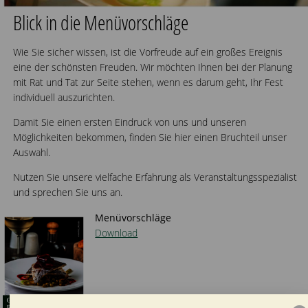
Blick in die Menüvorschläge
Wie Sie sicher wissen, ist die Vorfreude auf ein großes Ereignis
eine der schönsten Freuden. Wir möchten Ihnen bei der Planung
mit Rat und Tat zur Seite stehen, wenn es darum geht, Ihr Fest
individuell auszurichten.
Damit Sie einen ersten Eindruck von uns und unseren
Möglichkeiten bekommen, finden Sie hier einen Bruchteil unser
Auswahl.
Nutzen Sie unsere vielfache Erfahrung als Veranstaltungsspezialist
und sprechen Sie uns an.
Menüvorschläge
Download