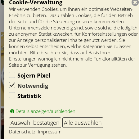
Cookie-Verwaltung
Wir verwenden Cookies, um Ihnen ein optimales Webseiten-
Erlebnis zu bieten. Dazu zählen Cookies, die für den Betrieb
der Seite und für die Steuerung unserer kommerziellen
Unternehmensziele notwendig sind, sowie solche, die lediglich
zu anonymen Statistikzwecken, für Komforteinstellungen oder
zur Anzeige personalisierter Inhalte genutzt werden. Sie
können selbst entscheiden, welche Kategorien Sie zulassen
möchten. Bitte beachten Sie, dass auf Basis Ihrer
Einstellungen womöglich nicht mehr alle Funktionalitäten der
Seite zur Verfügung stehen.
Sojern Pixel
Notwendig
Statistik
Details anzeigen/ausblenden
Auswahl bestätigen
Alle auswählen
Datenschutz
Impressum